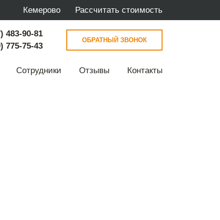
Кемерово
Рассчитать стоимость
) 483-90-81
ОБРАТНЫЙ ЗВОНОК
) 775-75-43
Сотрудники
Отзывы
Контакты